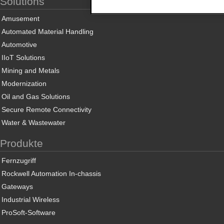
Solutions
Amusement
Automated Material Handling
Automotive
IIoT Solutions
Mining and Metals
Modernization
Oil and Gas Solutions
Secure Remote Connectivity
Water & Wastewater
Produkte
Fernzugriff
Rockwell Automation In-chassis
Gateways
Industrial Wireless
ProSoft-Software