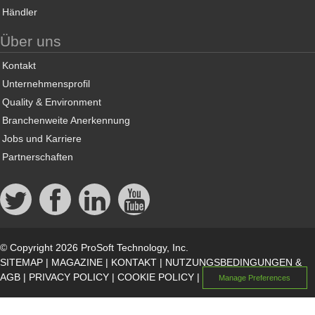
Händler
Über uns
Kontakt
Unternehmensprofil
Quality & Environment
Branchenweite Anerkennung
Jobs und Karriere
Partnerschaften
© Copyright 2026 ProSoft Technology, Inc.
SITEMAP
|
MAGAZINE
|
KONTAKT
|
NUTZUNGSBEDINGUNGEN &
AGB
|
PRIVACY POLICY
|
COOKIE POLICY
|
Manage Preferences