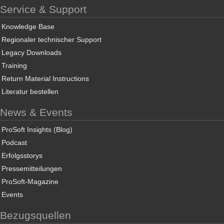
Service & Support
Knowledge Base
Regionaler technischer Support
Legacy Downloads
Training
Return Material Instructions
Literatur bestellen
News & Events
ProSoft Insights (Blog)
Podcast
Erfolgsstorys
Pressemitteilungen
ProSoft-Magazine
Events
Bezugsquellen