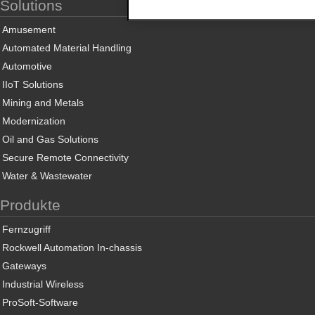
Solutions
Amusement
Automated Material Handling
Automotive
IIoT Solutions
Mining and Metals
Modernization
Oil and Gas Solutions
Secure Remote Connectivity
Water & Wastewater
Produkte
Fernzugriff
Rockwell Automation In-chassis
Gateways
Industrial Wireless
ProSoft-Software