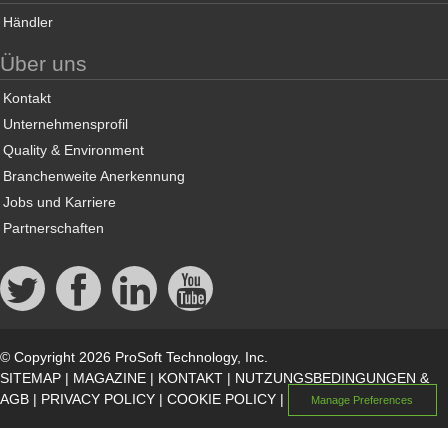
Händler
Über uns
Kontakt
Unternehmensprofil
Quality & Environment
Branchenweite Anerkennung
Jobs und Karriere
Partnerschaften
© Copyright 2026 ProSoft Technology, Inc.
SITEMAP
|
MAGAZINE
|
KONTAKT
|
NUTZUNGSBEDINGUNGEN &
AGB
|
PRIVACY POLICY
|
COOKIE POLICY
|
Manage Preferences