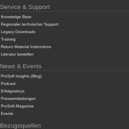
Service & Support
Knowledge Base
Regionaler technischer Support
Legacy Downloads
Training
Return Material Instructions
Literatur bestellen
News & Events
ProSoft Insights (Blog)
Podcast
Erfolgsstorys
Pressemitteilungen
ProSoft-Magazine
Events
Bezugsquellen